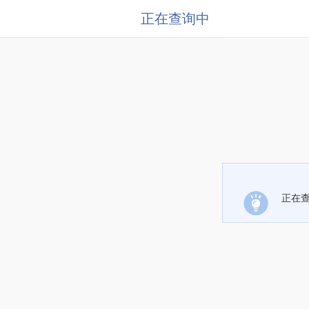
正在查询中
正在