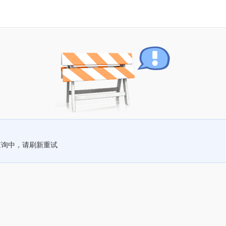
查询中，请刷新重试