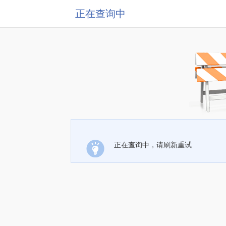
正在查询中
正在查询中，请刷新重试