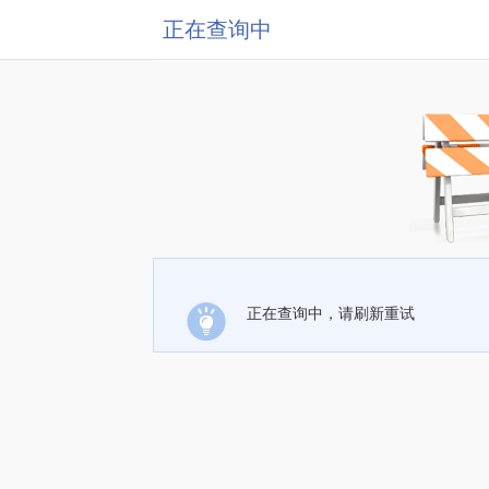
正在查询中
正在查询中，请刷新重试