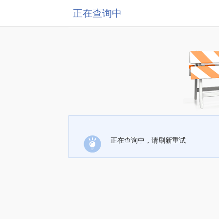
正在查询中
正在查询中，请刷新重试