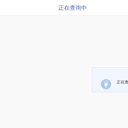
正在查询中
正在