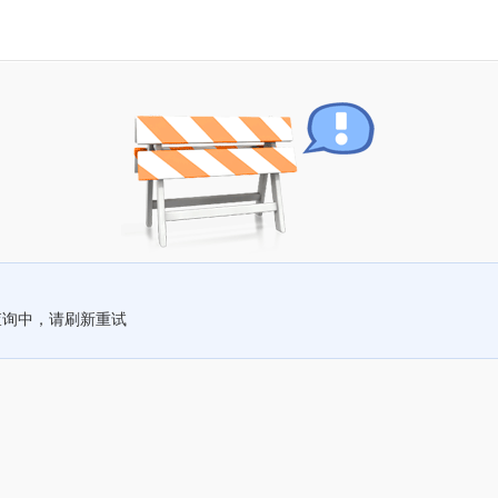
查询中，请刷新重试