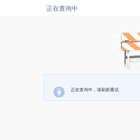
正在查询中
正在查询中，请刷新重试