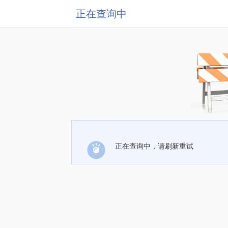
正在查询中
正在查询中，请刷新重试