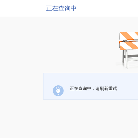
正在查询中
正在查询中，请刷新重试