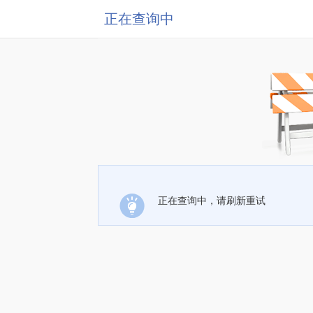
正在查询中
正在查询中，请刷新重试