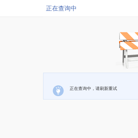
正在查询中
正在查询中，请刷新重试