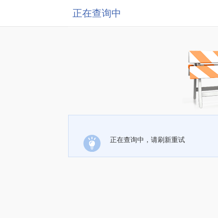
正在查询中
正在查询中，请刷新重试