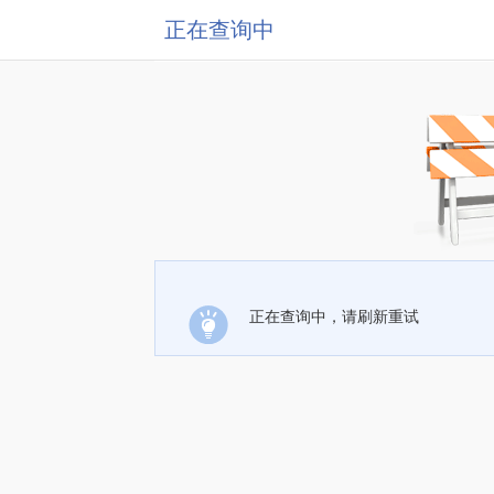
正在查询中
正在查询中，请刷新重试