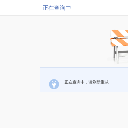
正在查询中
正在查询中，请刷新重试